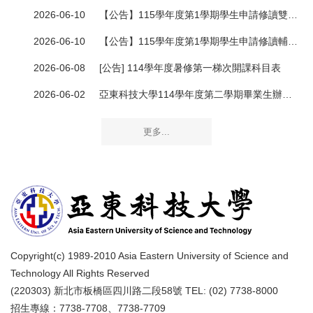
2026-06-10
【公告】115學年度第1學期學生申請修讀雙主修有關事項
2026-06-10
【公告】115學年度第1學期學生申請修讀輔系有關事項
2026-06-08
[公告] 114學年度暑修第一梯次開課科目表
2026-06-02
亞東科技大學114學年度第二學期畢業生辦理線上離校手續作業及數位證書核發驗證公告
更多...
Copyright(c) 1989-2010 Asia Eastern University of Science and
Technology All Rights Reserved
(220303) 新北市板橋區四川路二段58號 TEL: (02) 7738-8000
招生專線：7738-7708、7738-7709