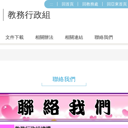
:::
回首頁
回教務處
回亞東首頁
教務行政組
文件下載
相關辦法
相關連結
聯絡我們
聯絡我們